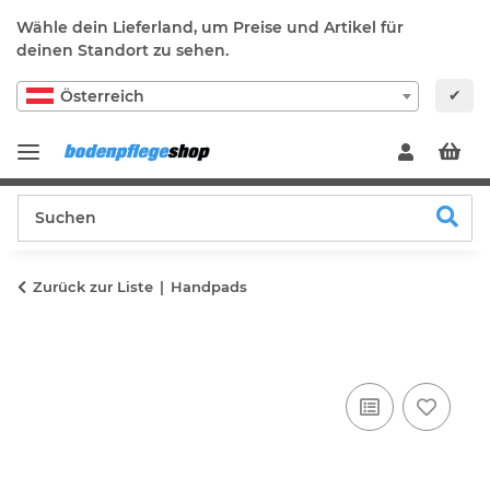
Wähle dein Lieferland, um Preise und Artikel für
deinen Standort zu sehen.
✔
Österreich
Zurück zur Liste
Handpads