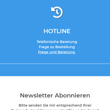
HOTLINE
Telefonische Beratung
Frage zu Bestellung
Frage und Beratung
Newsletter Abonnieren
Bitte senden Sie mir entsprechend Ihrer