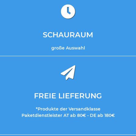
SCHAURAUM
große Auswahl
FREIE LIEFERUNG
*Produkte der Versandklasse
Paketdienstleister AT ab 80€ - DE ab 180€