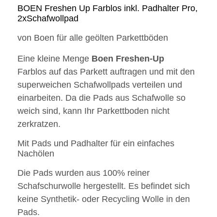
BOEN Freshen Up Farblos inkl. Padhalter Pro,
2xSchafwollpad
von Boen für alle geölten Parkettböden
Eine kleine Menge
Boen
Freshen-Up
Farblos auf das Parkett auftragen und mit den
superweichen Schafwollpads verteilen und
einarbeiten. Da die Pads aus Schafwolle so
weich sind, kann Ihr Parkettboden nicht
zerkratzen.
Mit Pads und Padhalter für ein einfaches
Nachölen
Die Pads wurden aus 100% reiner
Schafschurwolle hergestellt. Es befindet sich
keine Synthetik- oder Recycling Wolle in den
Pads.