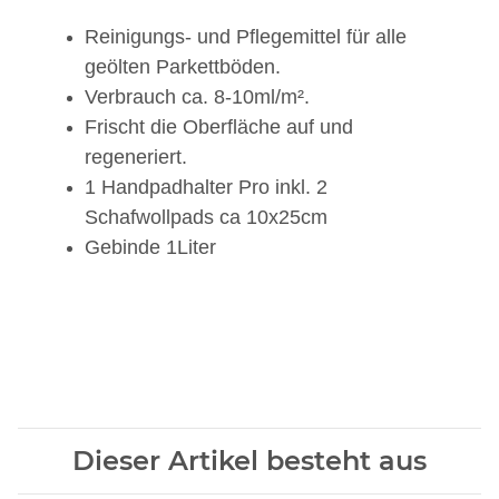
Reinigungs- und Pflegemittel für alle
geölten Parkettböden.
Verbrauch ca. 8-10ml/m².
Frischt die Oberfläche auf und
regeneriert.
1 Handpadhalter Pro inkl. 2
Schafwollpads ca 10x25cm
Gebinde 1Liter
Dieser Artikel besteht aus