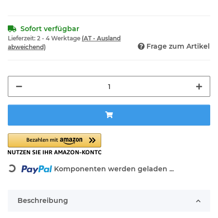
Sofort verfügbar
Lieferzeit:
2 - 4 Werktage
(AT - Ausland
Frage zum Artikel
abweichend)
Komponenten werden geladen ...
Loading...
Beschreibung