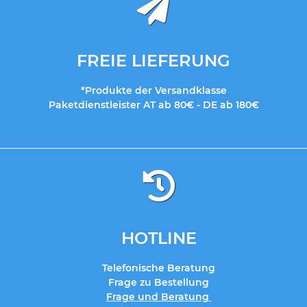
FREIE LIEFERUNG
*Produkte der Versandklasse
Paketdienstleister AT ab 80€ - DE ab 180€
HOTLINE
Telefonische Beratung
Frage zu Bestellung
Frage und Beratung