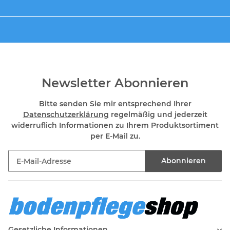
Newsletter Abonnieren
Bitte senden Sie mir entsprechend Ihrer
Datenschutzerklärung
regelmäßig und jederzeit
widerruflich Informationen zu Ihrem Produktsortiment
per E-Mail zu.
Abonnieren
Newsletter Abonnieren
Gesetzliche Informationen