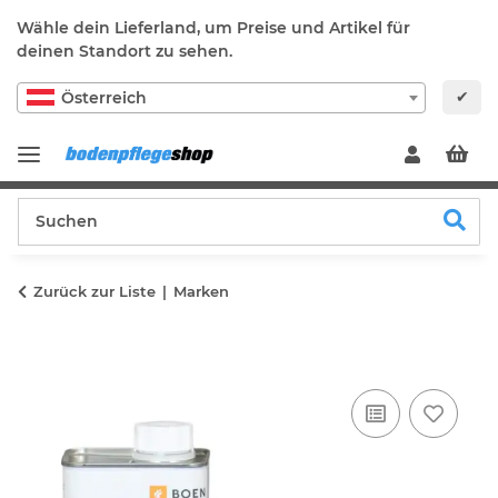
Wähle dein Lieferland, um Preise und Artikel für
deinen Standort zu sehen.
✔
Österreich
Zurück zur Liste
Marken