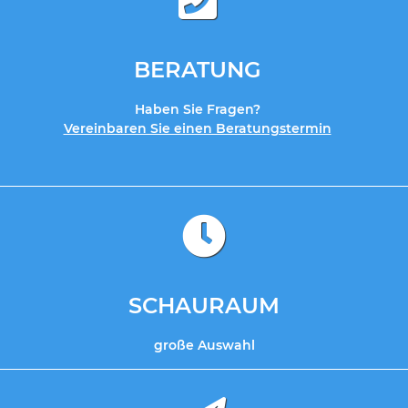
BERATUNG
Haben Sie Fragen?
Vereinbaren Sie einen Beratungstermin
SCHAURAUM
große Auswahl