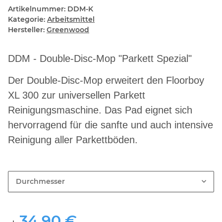
Artikelnummer:
DDM-K
Kategorie:
Arbeitsmittel
Hersteller:
Greenwood
DDM - Double-Disc-Mop "Parkett Spezial"
Der Double-Disc-Mop erweitert den Floorboy
XL 300 zur universellen Parkett
Reinigungsmaschine. Das Pad eignet sich
hervorragend für die sanfte und auch intensive
Reinigung aller Parkettböden.
Durchmesser
34,90 €