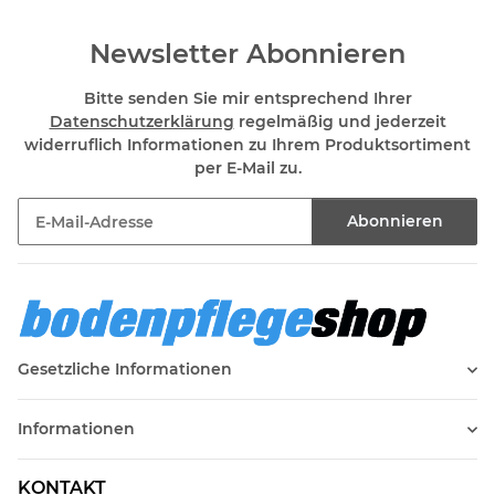
Newsletter Abonnieren
Bitte senden Sie mir entsprechend Ihrer
Datenschutzerklärung
regelmäßig und jederzeit
widerruflich Informationen zu Ihrem Produktsortiment
per E-Mail zu.
Abonnieren
Newsletter Abonnieren
Gesetzliche Informationen
Informationen
KONTAKT