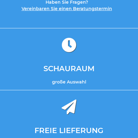
Haben Sie Fragen?
Vereinbaren Sie einen Beratungstermin
SCHAURAUM
große Auswahl
FREIE LIEFERUNG