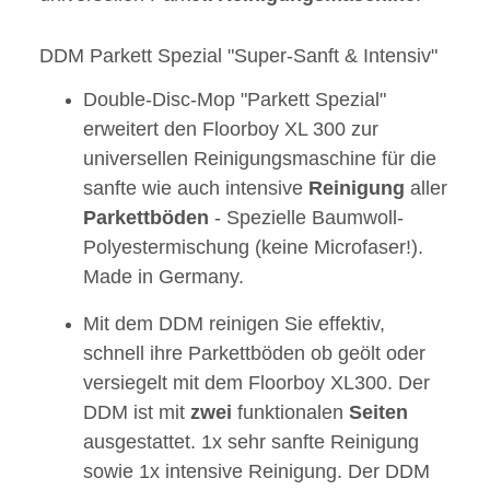
DDM Parkett Spezial "Super-Sanft & Intensiv"
Double-Disc-Mop "Parkett Spezial"
erweitert den Floorboy XL 300 zur
universellen Reinigungsmaschine für die
sanfte wie auch intensive
Reinigung
aller
Parkettböden
- Spezielle Baumwoll-
Polyestermischung (keine Microfaser!).
Made in Germany.
Mit dem DDM reinigen Sie effektiv,
schnell ihre Parkettböden ob geölt oder
versiegelt mit dem Floorboy XL300. Der
DDM ist mit
zwei
funktionalen
Seiten
ausgestattet. 1x sehr sanfte Reinigung
sowie 1x intensive Reinigung. Der DDM