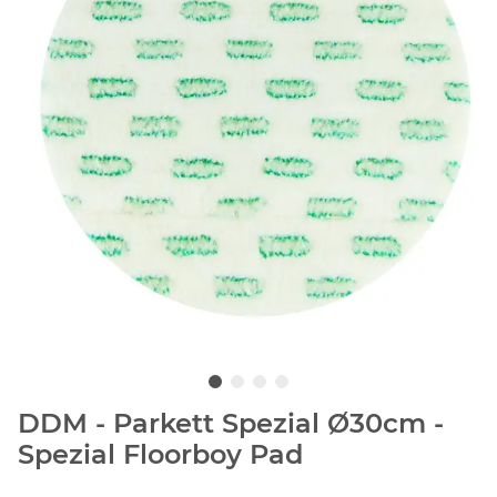
DDM - Parkett Spezial Ø30cm -
Spezial Floorboy Pad