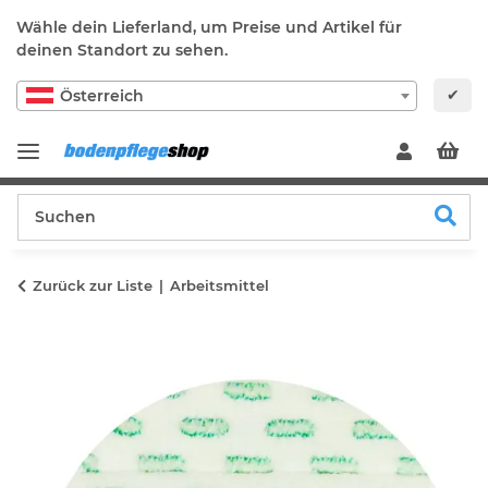
Wähle dein Lieferland, um Preise und Artikel für
deinen Standort zu sehen.
✔
Österreich
Zurück zur Liste
Arbeitsmittel