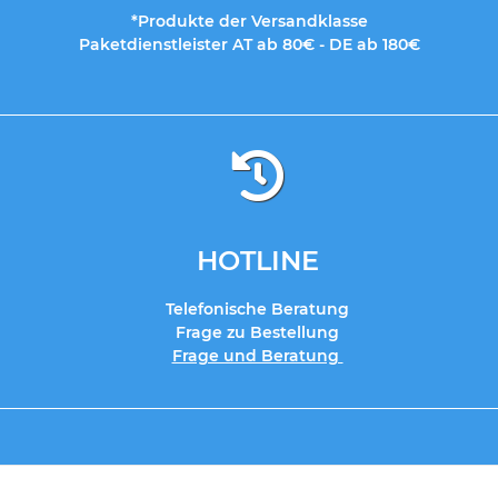
*Produkte der Versandklasse
Paketdienstleister AT ab 80€ - DE ab 180€
HOTLINE
Telefonische Beratung
Frage zu Bestellung
Frage und Beratung