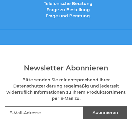
Telefonische Beratung
Frage zu Bestellung
Frage und Beratung
Newsletter Abonnieren
Bitte senden Sie mir entsprechend Ihrer
Datenschutzerklärung
regelmäßig und jederzeit
widerruflich Informationen zu Ihrem Produktsortiment
per E-Mail zu.
Abonnieren
Newsletter Abonnieren