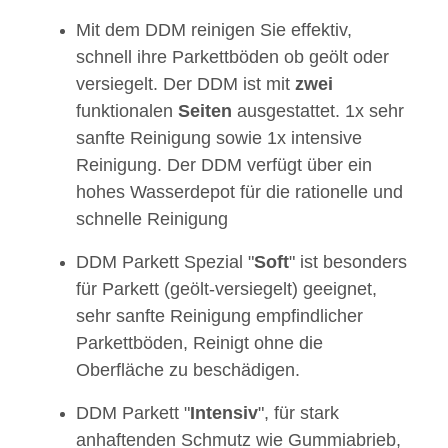
Mit dem DDM reinigen Sie effektiv,
schnell ihre Parkettböden ob geölt oder
versiegelt. Der DDM ist mit
zwei
funktionalen
Seiten
ausgestattet. 1x sehr
sanfte Reinigung sowie 1x intensive
Reinigung. Der DDM verfügt über ein
hohes Wasserdepot für die rationelle und
schnelle Reinigung
DDM Parkett Spezial "
Soft
" ist besonders
für Parkett (geölt-versiegelt) geeignet,
sehr sanfte Reinigung empfindlicher
Parkettböden, Reinigt ohne die
Oberfläche zu beschädigen.
DDM Parkett "
Intensiv
", für stark
anhaftenden Schmutz wie Gummiabrieb,