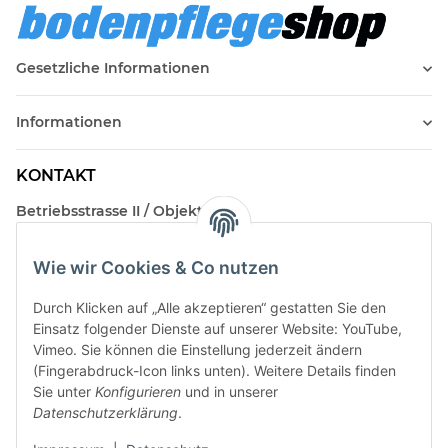
Gesetzliche Informationen
Informationen
KONTAKT
Betriebsstrasse II / Objekt 17
AT-2482 Münchendorf
Wie wir Cookies & Co nutzen
Kontakt
Beratungstermin / Rückruf vereinbaren!
Durch Klicken auf „Alle akzeptieren“ gestatten Sie den
Einsatz folgender Dienste auf unserer Website: YouTube,
Vimeo. Sie können die Einstellung jederzeit ändern
(Fingerabdruck-Icon links unten). Weitere Details finden
Sie unter
Konfigurieren
und in unserer
Datenschutzerklärung
.