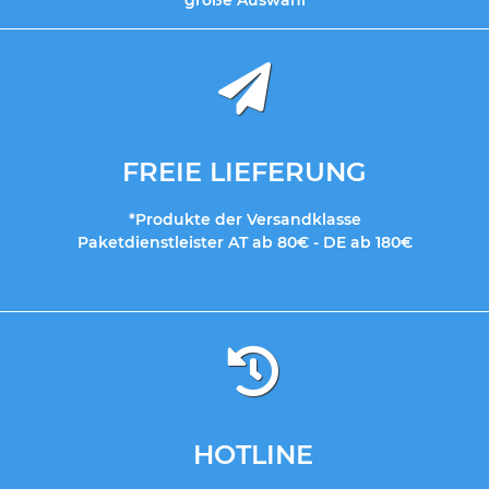
große Auswahl
FREIE LIEFERUNG
*Produkte der Versandklasse
Paketdienstleister AT ab 80€ - DE ab 180€
HOTLINE