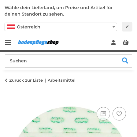
Wähle dein Lieferland, um Preise und Artikel für
deinen Standort zu sehen.
✔
Österreich
Zurück zur Liste
Arbeitsmittel