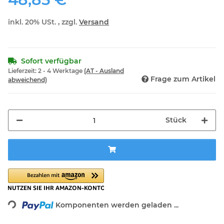
inkl. 20% USt. , zzgl.
Versand
Sofort verfügbar
Lieferzeit:
2 - 4 Werktage
(AT - Ausland
Frage zum Artikel
abweichend)
Stück
Loading...
Komponenten werden geladen ...