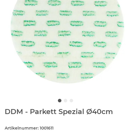
DDM - Parkett Spezial Ø40cm
Artikelnummer:
1001611