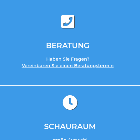
BERATUNG
Haben Sie Fragen?
Vereinbaren Sie einen Beratungstermin
SCHAURAUM