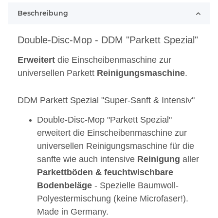
Beschreibung
Double-Disc-Mop - DDM
"Parkett Spezial"
Erweitert
die Einscheibenmaschine zur
universellen Parkett
Reinigungsmaschine
.
DDM Parkett Spezial "Super-Sanft & Intensiv"
Double-Disc-Mop "Parkett Spezial"
erweitert die Einscheibenmaschine zur
universellen Reinigungsmaschine für die
sanfte wie auch intensive
Reinigung
aller
Parkettböden & feuchtwischbare
Bodenbeläge
- Spezielle Baumwoll-
Polyestermischung (keine Microfaser!).
Made in Germany.