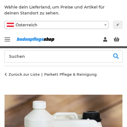
Wähle dein Lieferland, um Preise und Artikel für
deinen Standort zu sehen.
✔
Österreich
Zurück zur Liste
Parkett Pflege & Reinigung