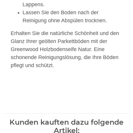
Lappens.
Lassen Sie den Boden nach der
Reinigung ohne Abspülen trocknen.
Erhalten Sie die natürliche Schönheit und den
Glanz Ihrer geölten Parkettböden mit der
Greenwood Holzbodenseife Natur. Eine
schonende Reinigungslösung, die Ihre Böden
pflegt und schützt.
Kunden kauften dazu folgende
Artikel: