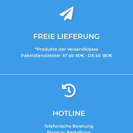
FREIE LIEFERUNG
*Produkte der Versandklasse
Paketdienstleister AT ab 80€ - DE ab 180€
HOTLINE
Telefonische Beratung
Frage zu Bestellung