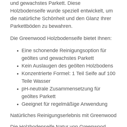
und gewachstes Parkett. Diese
Holzbodenseife wurde speziell entwickelt, um
die natürliche Schönheit und den Glanz Ihrer
Parkettböden zu bewahren.
Die Greenwood Holzbodenseife bietet Ihnen:
Eine schonende Reinigungsoption für
geöltes und gewachstes Parkett
Kein Auslaugen des geölten Holzbodens
Konzentrierte Formel: 1 Teil Seife auf 100
Teile Wasser
pH-neutrale Zusammensetzung für
geöltes Parkett
Geeignet für regelmäßige Anwendung
Natürliches Reinigungserlebnis mit Greenwood
Die Holzbodenseife Natur von Greenwood