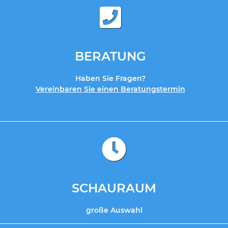
BERATUNG
Haben Sie Fragen?
Vereinbaren Sie einen Beratungstermin
SCHAURAUM
große Auswahl