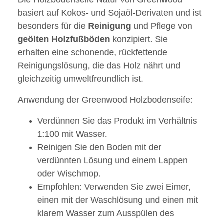
basiert auf Kokos- und Sojaöl-Derivaten und ist
besonders für die
Reinigung
und Pflege von
geölten
Holzfußböden
konzipiert. Sie
erhalten eine schonende, rückfettende
Reinigungslösung, die das Holz nährt und
gleichzeitig umweltfreundlich ist.
Anwendung der Greenwood Holzbodenseife:
Verdünnen Sie das Produkt im Verhältnis
1:100 mit Wasser.
Reinigen Sie den Boden mit der
verdünnten Lösung und einem Lappen
oder Wischmop.
Empfohlen: Verwenden Sie zwei Eimer,
einen mit der Waschlösung und einen mit
klarem Wasser zum Ausspülen des