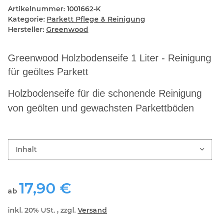
Artikelnummer:
1001662-K
Kategorie:
Parkett Pflege & Reinigung
Hersteller:
Greenwood
Greenwood Holzbodenseife 1 Liter - Reinigung
für geöltes Parkett
Holzbodenseife für die schonende Reinigung
von geölten und gewachsten Parkettböden
Inhalt
17,90 €
ab
inkl. 20% USt. , zzgl.
Versand