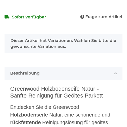
Frage zum Artikel
Sofort verfügbar
x
Dieser Artikel hat Variationen. Wählen Sie bitte die
gewünschte Variation aus.
Beschreibung
Greenwood Holzbodenseife Natur -
Sanfte Reinigung für Geöltes Parkett
Entdecken Sie die Greenwood
Holzbodenseife
Natur, eine schonende und
rückfettende
Reinigungslösung für geöltes