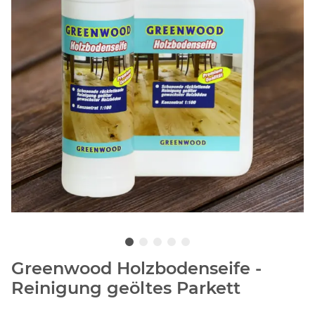
Greenwood Holzbodenseife -
Reinigung geöltes Parkett