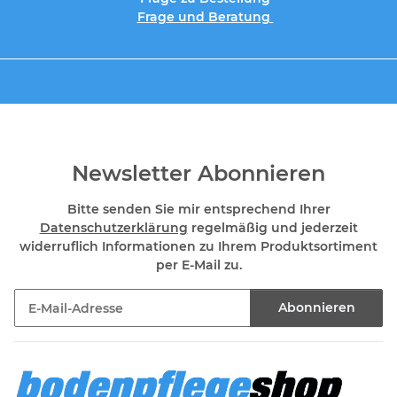
Frage und Beratung
Newsletter Abonnieren
Bitte senden Sie mir entsprechend Ihrer
Datenschutzerklärung
regelmäßig und jederzeit
widerruflich Informationen zu Ihrem Produktsortiment
per E-Mail zu.
Abonnieren
Newsletter Abonnieren