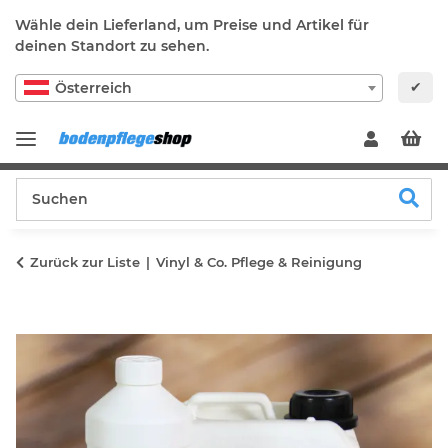
Wähle dein Lieferland, um Preise und Artikel für
deinen Standort zu sehen.
✔
Österreich
Zurück zur Liste
Vinyl & Co. Pflege & Reinigung