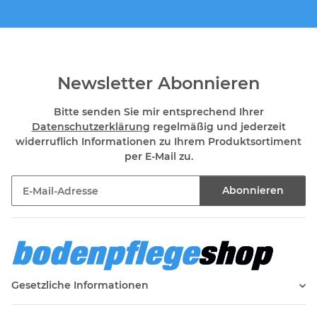
Newsletter Abonnieren
Bitte senden Sie mir entsprechend Ihrer
Datenschutzerklärung
regelmäßig und jederzeit
widerruflich Informationen zu Ihrem Produktsortiment
per E-Mail zu.
Abonnieren
Newsletter Abonnieren
Gesetzliche Informationen