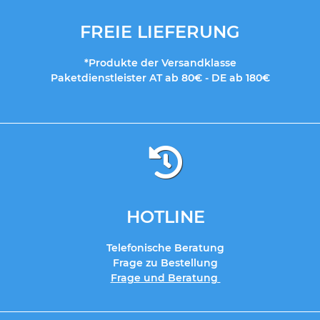
FREIE LIEFERUNG
*Produkte der Versandklasse
Paketdienstleister AT ab 80€ - DE ab 180€
HOTLINE
Telefonische Beratung
Frage zu Bestellung
Frage und Beratung