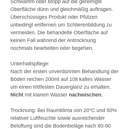
Schwamm oder Mopp auf die gereinigte
Oberfläche dünn und gleichmäßig auftragen.
Überschüssiges Produkt oder Pfützen
unbedingt entfernen um Schlierenbildung zu
vermeiden. Die behandelte Oberfläche auf
keinen Fall während der Antrocknung
nochmals bearbeiten oder begehen.
Unterhaltspflege:
Nach der ersten unverdünnten Behandlung der
Böden reichen 200ml auf 10lt kaltes Wasser
um einen trittfesten Dauerglanz zu erhalten.
Nicht
mit klarem Wasser
nachwischen
.
Trocknung: Bei Raumklima von 20°C und 50%
relativer Luftfeuchte sowie ausreichender
Belüftung sind die Bodenbeläge nach 60-90