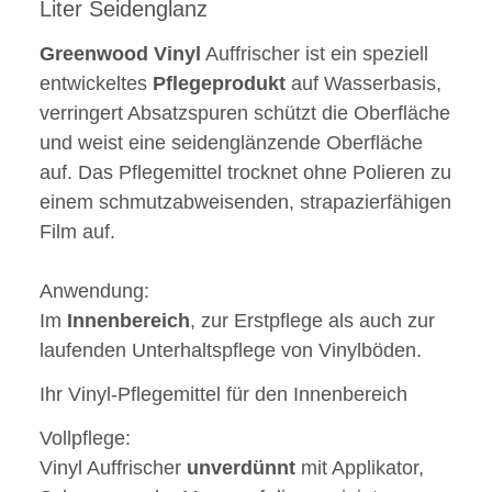
Liter Seidenglanz
Greenwood
Vinyl
Auffrischer ist ein speziell
entwickeltes
Pflegeprodukt
auf Wasserbasis,
verringert Absatzspuren schützt die Oberfläche
und weist eine seidenglänzende Oberfläche
auf. Das Pflegemittel trocknet ohne Polieren zu
einem schmutzabweisenden, strapazierfähigen
Film auf.
Anwendung:
Im
Innenbereich
, zur Erstpflege als auch zur
laufenden Unterhaltspflege von Vinylböden.
Ihr Vinyl-Pflegemittel für den Innenbereich
Vollpflege:
Vinyl Auffrischer
unverdünnt
mit Applikator,