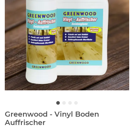
Greenwood - Vinyl Boden
Auffrischer