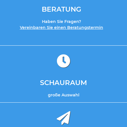
BERATUNG
Haben Sie Fragen?
Vereinbaren Sie einen Beratungstermin
SCHAURAUM
große Auswahl