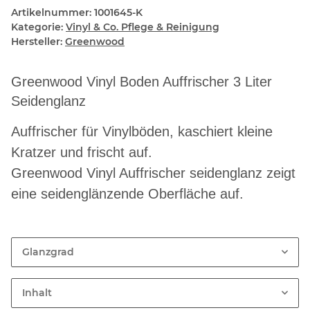
Artikelnummer:
1001645-K
Kategorie:
Vinyl & Co. Pflege & Reinigung
Hersteller:
Greenwood
Greenwood Vinyl Boden Auffrischer 3 Liter
Seidenglanz
Auffrischer für Vinylböden, kaschiert kleine
Kratzer und frischt auf.
Greenwood Vinyl Auffrischer seidenglanz zeigt
eine seidenglänzende Oberfläche auf.
Glanzgrad
Inhalt