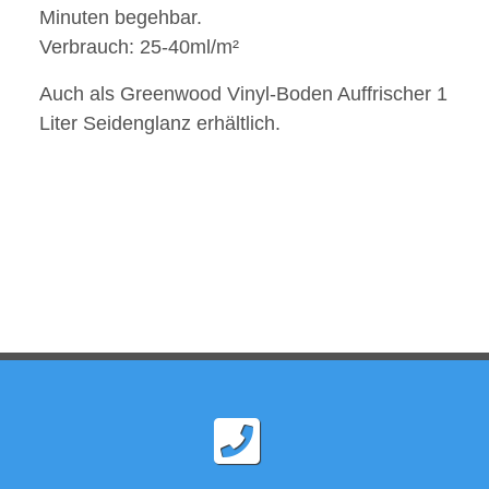
Minuten begehbar.
Verbrauch: 25-40ml/m²
Auch als Greenwood Vinyl-Boden Auffrischer 1
Liter Seidenglanz erhältlich.