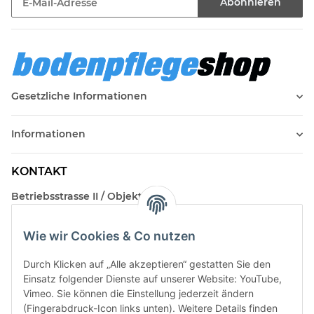
Abonnieren
Newsletter Abonnieren
Gesetzliche Informationen
Informationen
KONTAKT
Betriebsstrasse II / Objekt 17
AT-2482 Münchendorf
Wie wir Cookies & Co nutzen
Kontakt
Beratungstermin / Rückruf vereinbaren!
Durch Klicken auf „Alle akzeptieren“ gestatten Sie den
Einsatz folgender Dienste auf unserer Website: YouTube,
Vimeo. Sie können die Einstellung jederzeit ändern
(Fingerabdruck-Icon links unten). Weitere Details finden