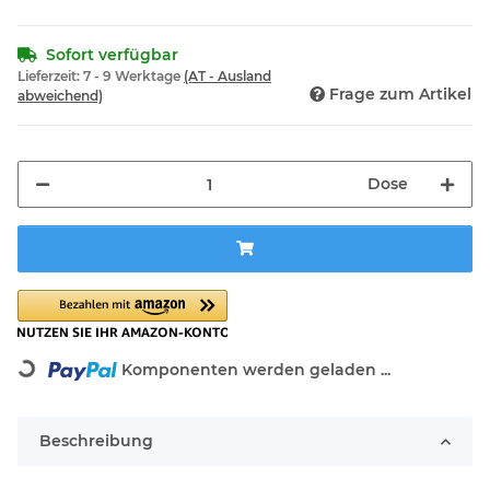
Sofort verfügbar
Lieferzeit:
7 - 9 Werktage
(AT - Ausland
Frage zum Artikel
abweichend)
Dose
Loading...
Komponenten werden geladen ...
Beschreibung