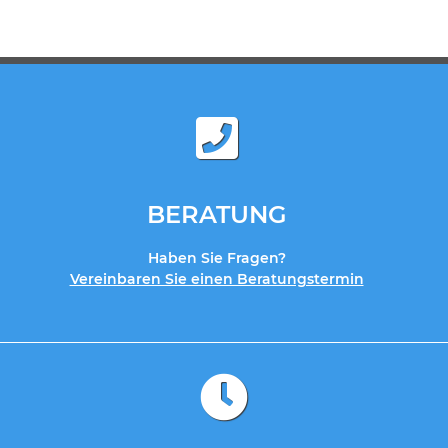
BERATUNG
Haben Sie Fragen?
Vereinbaren Sie einen Beratungstermin