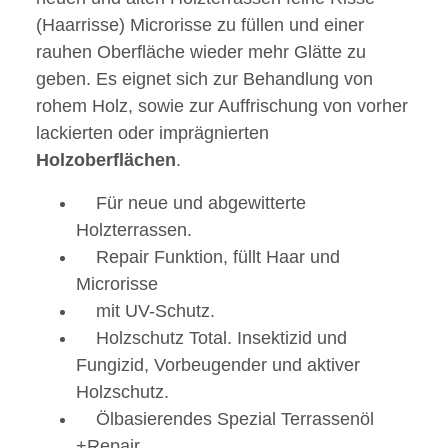
(Haarrisse) Microrisse zu füllen und einer
rauhen Oberfläche wieder mehr Glätte zu
geben. Es eignet sich zur Behandlung von
rohem Holz, sowie zur Auffrischung von vorher
lackierten oder imprägnierten
Holzoberflächen
.
Für neue und abgewitterte
Holzterrassen.
Repair Funktion, füllt Haar und
Microrisse
mit UV-Schutz.
Holzschutz Total. Insektizid und
Fungizid, Vorbeugender und aktiver
Holzschutz.
Ölbasierendes Spezial Terrassenöl
+Repair.