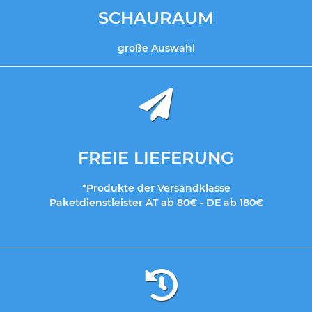
SCHAURAUM
große Auswahl
FREIE LIEFERUNG
*Produkte der Versandklasse
Paketdienstleister AT ab 80€ - DE ab 180€