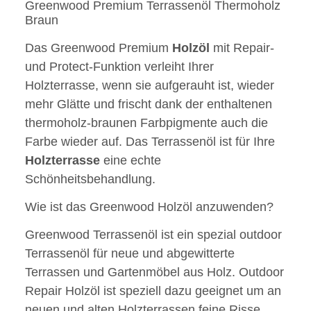
Greenwood Premium Terrassenöl Thermoholz
Braun
Das Greenwood Premium
Holzöl
mit Repair-
und Protect-Funktion verleiht Ihrer
Holzterrasse, wenn sie aufgerauht ist, wieder
mehr Glätte und frischt dank der enthaltenen
thermoholz-braunen Farbpigmente auch die
Farbe wieder auf. Das Terrassenöl ist für Ihre
Holzterrasse
eine echte
Schönheitsbehandlung.
Wie ist das Greenwood Holzöl anzuwenden?
Greenwood Terrassenöl ist ein spezial outdoor
Terrassenöl für neue und abgewitterte
Terrassen und Gartenmöbel aus Holz. Outdoor
Repair Holzöl ist speziell dazu geeignet um an
neuen und alten Holzterrassen feine Risse