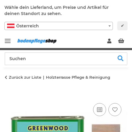
Wähle dein Lieferland, um Preise und Artikel für
deinen Standort zu sehen.
✔
Österreich
Zurück zur Liste
Holzterrasse Pflege & Reinigung