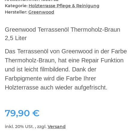
Kategorie:
Holzterrasse Pflege & Reinigung
Hersteller:
Greenwood
Greenwood Terrassenöl Thermoholz-Braun
2,5 Liter
Das Terrassenöl von Greenwood in der Farbe
Thermoholz-Braun, hat eine Repair Funktion
und ist leicht filmbildend. Dank der
Farbpigmente wird die Farbe Ihrer
Holzterrasse auch wieder aufgefrischt.
79,90 €
inkl. 20% USt. , zzgl.
Versand