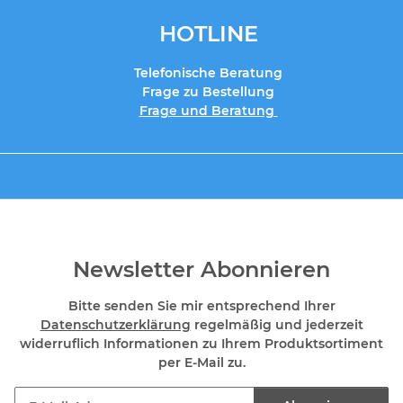
HOTLINE
Telefonische Beratung
Frage zu Bestellung
Frage und Beratung
Newsletter Abonnieren
Bitte senden Sie mir entsprechend Ihrer
Datenschutzerklärung
regelmäßig und jederzeit
widerruflich Informationen zu Ihrem Produktsortiment
per E-Mail zu.