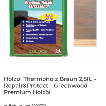
Holzöl Thermoholz Braun 2,5lt. -
Repair&Protect - Greenwood -
Premium Holzöl
Artikelnummer:
1000702