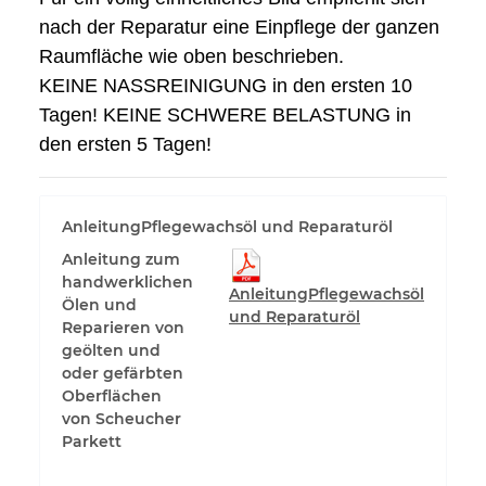
nach der Reparatur eine Einpflege der ganzen
Raumfläche wie oben beschrieben.
KEINE NASSREINIGUNG in den ersten 10
Tagen! KEINE SCHWERE BELASTUNG in
den ersten 5 Tagen!
AnleitungPflegewachsöl und Reparaturöl
Anleitung zum
handwerklichen
AnleitungPflegewachsöl
Ölen und
und Reparaturöl
Reparieren von
geölten und
oder gefärbten
Oberflächen
von Scheucher
Parkett