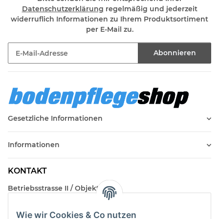
Datenschutzerklärung
regelmäßig und jederzeit
widerruflich Informationen zu Ihrem Produktsortiment
per E-Mail zu.
Abonnieren
Newsletter Abonnieren
Gesetzliche Informationen
Informationen
KONTAKT
Betriebsstrasse II / Objekt 17
AT-2482 Münchendorf
Wie wir Cookies & Co nutzen
Kontakt