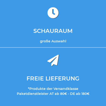
SCHAURAUM
große Auswahl
FREIE LIEFERUNG
*Produkte der Versandklasse
Paketdienstleister AT ab 80€ - DE ab 180€