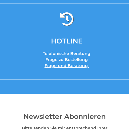
HOTLINE
Telefonische Beratung
Frage zu Bestellung
Frage und Beratung
Newsletter Abonnieren
Bitte senden Sie mir entsprechend Ihrer