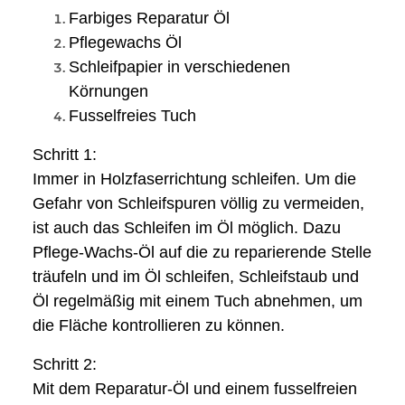
Farbiges Reparatur Öl
Pflegewachs Öl
Schleifpapier in verschiedenen
Körnungen
Fusselfreies Tuch
Schritt 1:
Immer in Holzfaserrichtung schleifen. Um die
Gefahr von Schleifspuren völlig zu vermeiden,
ist auch das Schleifen im Öl möglich. Dazu
Pflege-Wachs-Öl auf die zu reparierende Stelle
träufeln und im Öl schleifen, Schleifstaub und
Öl regelmäßig mit einem Tuch abnehmen, um
die Fläche kontrollieren zu können.
Schritt 2:
Mit dem Reparatur-Öl und einem fusselfreien