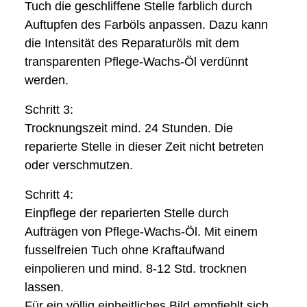
Tuch die geschliffene Stelle farblich durch
Auftupfen des Farböls anpassen. Dazu kann
die Intensität des Reparaturöls mit dem
transparenten Pflege-Wachs-Öl verdünnt
werden.
Schritt
3:
Trocknungszeit mind. 24 Stunden. Die
reparierte Stelle in dieser Zeit nicht betreten
oder verschmutzen.
Schritt
4:
Einpflege der reparierten Stelle durch
Aufträgen von Pflege-Wachs-Öl. Mit einem
fusselfreien Tuch ohne Kraftaufwand
einpolieren und mind. 8-12 Std. trocknen
lassen.
Für ein völlig einheitliches Bild empfiehlt sich