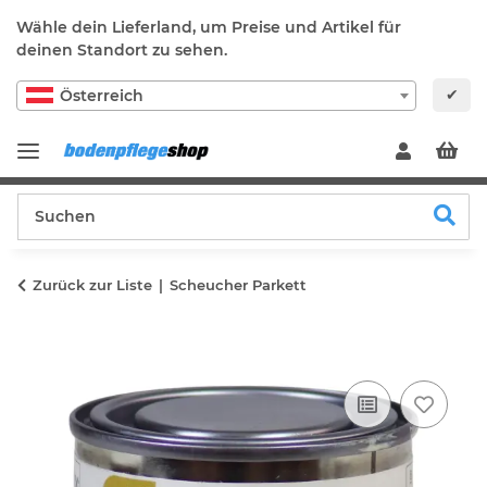
Wähle dein Lieferland, um Preise und Artikel für
deinen Standort zu sehen.
✔
Österreich
Zurück zur Liste
Scheucher Parkett