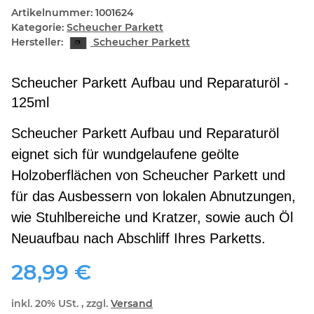
Artikelnummer:
1001624
Kategorie:
Scheucher Parkett
Hersteller:
Scheucher Parkett
Scheucher Parkett Aufbau und Reparaturöl -
125ml
Scheucher Parkett Aufbau und Reparaturöl
eignet sich für wundgelaufene geölte
Holzoberflächen von Scheucher Parkett und
für das Ausbessern von lokalen Abnutzungen,
wie Stuhlbereiche und Kratzer, sowie auch Öl
Neuaufbau nach Abschliff Ihres Parketts.
28,99 €
inkl. 20% USt. , zzgl.
Versand