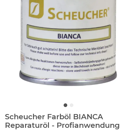
Scheucher Farböl BIANCA
Reparaturöl - Profianwendung