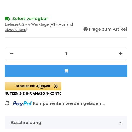
Sofort verfügbar
Lieferzeit:
2 - 4 Werktage
(AT - Ausland
Frage zum Artikel
abweichend)
Komponenten werden geladen ...
Loading...
Beschreibung