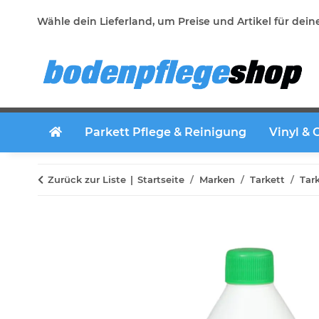
Wähle dein Lieferland, um Preise und Artikel für dein
Parkett Pflege & Reinigung
Vinyl & 
Zurück zur Liste
Startseite
Marken
Tarkett
Tark