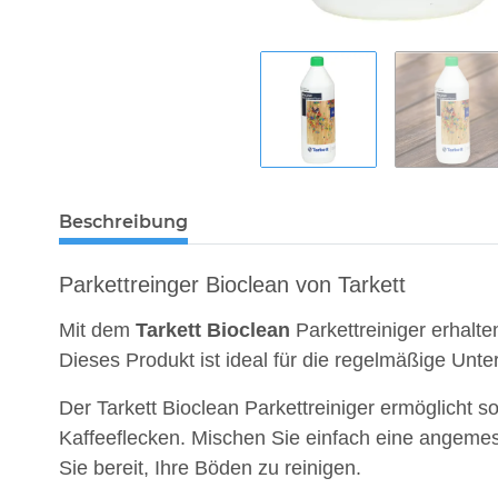
Beschreibung
Parkettreinger Bioclean von Tarkett
Mit dem
Tarkett
Bioclean
Parkettreiniger erhalte
Dieses Produkt ist ideal für die regelmäßige Unte
Der Tarkett Bioclean Parkettreiniger ermöglicht 
Kaffeeflecken. Mischen Sie einfach eine ange
Sie bereit, Ihre Böden zu reinigen.