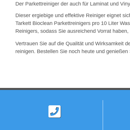
Der Parkettreiniger der auch für Laminat und Viny
Dieser ergiebige und effektive Reiniger eignet sic
Tarkett Bioclean Parkettreinigers pro 10 Liter W
Reinigers, sodass Sie ausreichend Vorrat haben,
Vertrauen Sie auf die Qualität und Wirksamkeit de
reinigen. Bestellen Sie noch heute und genießen