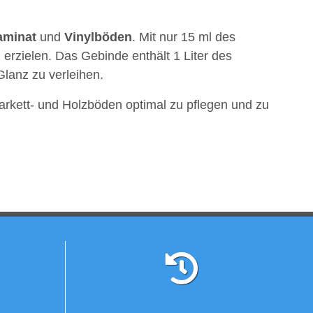
aminat
und
Vinylböden
. Mit nur 15 ml des
erzielen. Das Gebinde enthält 1 Liter des
lanz zu verleihen.
Parkett- und Holzböden optimal zu pflegen und zu