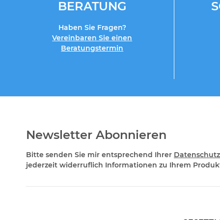
BERATUNG
Haben Sie Fragen?
Vereinbaren Sie einen
Beratungstermin
Newsletter Abonnieren
Bitte senden Sie mir entsprechend Ihrer
Datenschutz
jederzeit widerruflich Informationen zu Ihrem Produkt