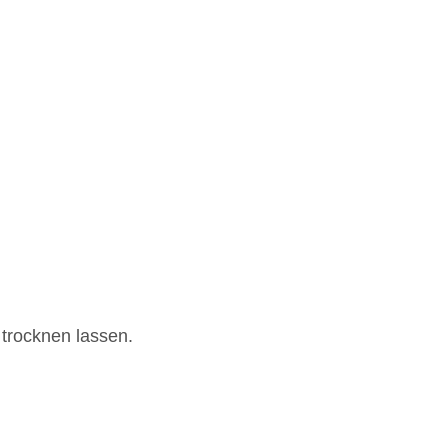
trocknen lassen.