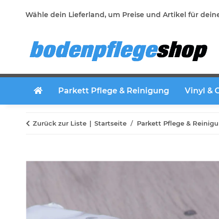
Wähle dein Lieferland, um Preise und Artikel für dein
Parkett Pflege & Reinigung
Vinyl & 
Zurück zur Liste
Startseite
Parkett Pflege & Reinig