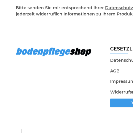
Bitte senden Sie mir entsprechend Ihrer
Datenschutz
jederzeit widerruflich Informationen zu Ihrem Produkt
GESETZL
Datenschu
AGB
Impressu
Widerrufs