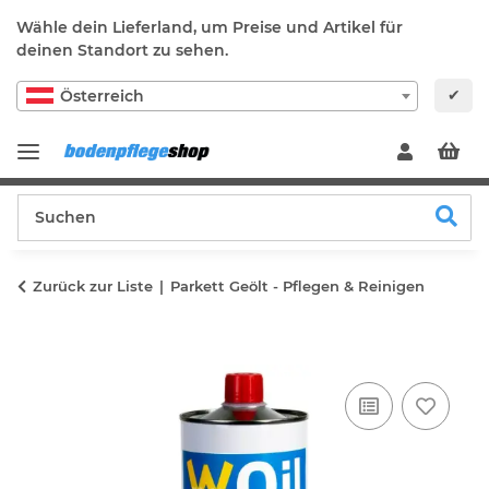
Wähle dein Lieferland, um Preise und Artikel für
deinen Standort zu sehen.
✔
Österreich
Zurück zur Liste
Parkett Geölt - Pflegen & Reinigen