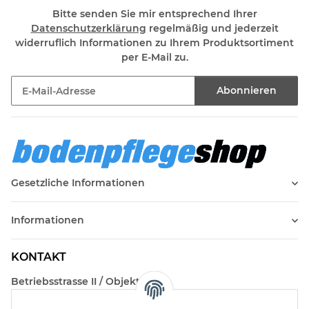
Bitte senden Sie mir entsprechend Ihrer
Datenschutzerklärung
regelmäßig und jederzeit
widerruflich Informationen zu Ihrem Produktsortiment
per E-Mail zu.
Abonnieren
Newsletter Abonnieren
Gesetzliche Informationen
Informationen
KONTAKT
Betriebsstrasse II / Objekt 17
AT-2482 Münchendorf