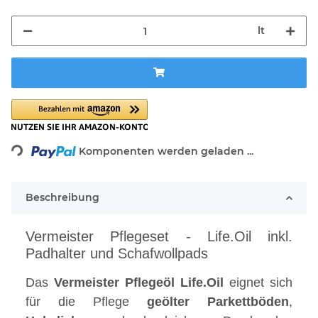
lt
Loading...
Komponenten werden geladen ...
Beschreibung
Vermeister Pflegeset - Life.Oil inkl.
Padhalter und Schafwollpads
Das
Vermeister
Pflegeöl
Life.Oil
eignet sich
für die Pflege
geölter
Parkettböden
,