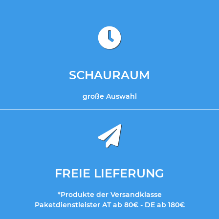
SCHAURAUM
große Auswahl
FREIE LIEFERUNG
*Produkte der Versandklasse
Paketdienstleister AT ab 80€ - DE ab 180€