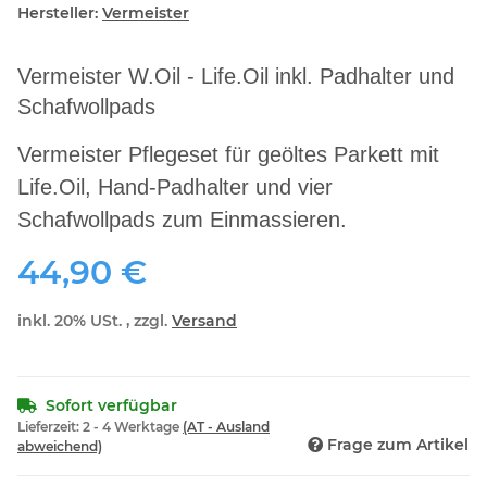
Hersteller:
Vermeister
Vermeister W.Oil - Life.Oil inkl. Padhalter und
Schafwollpads
Vermeister Pflegeset für geöltes Parkett mit
Life.Oil, Hand-Padhalter und vier
Schafwollpads zum Einmassieren.
44,90 €
inkl. 20% USt. , zzgl.
Versand
Sofort verfügbar
Lieferzeit:
2 - 4 Werktage
(AT - Ausland
Frage zum Artikel
abweichend)