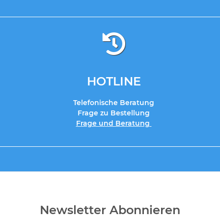
HOTLINE
Telefonische Beratung
Frage zu Bestellung
Frage und Beratung
Newsletter Abonnieren