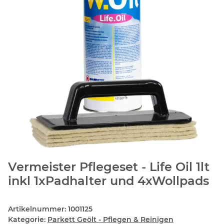
Vermeister Pflegeset - Life Oil 1lt
inkl 1xPadhalter und 4xWollpads
Artikelnummer:
1001125
Kategorie:
Parkett Geölt - Pflegen & Reinigen