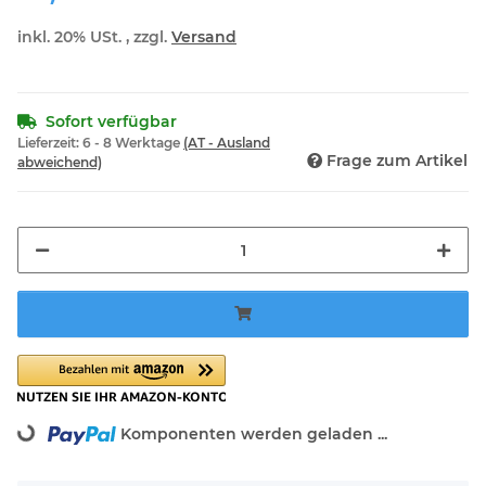
inkl. 20% USt. , zzgl.
Versand
Sofort verfügbar
Lieferzeit:
6 - 8 Werktage
(AT - Ausland
Frage zum Artikel
abweichend)
Loading...
Komponenten werden geladen ...