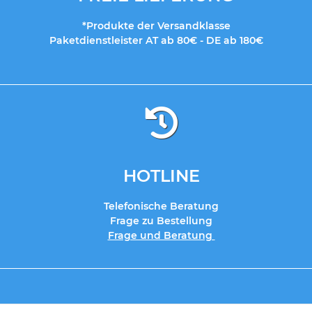
*Produkte der Versandklasse
Paketdienstleister AT ab 80€ - DE ab 180€
HOTLINE
Telefonische Beratung
Frage zu Bestellung
Frage und Beratung