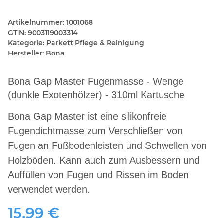
Artikelnummer:
1001068
GTIN:
9003119003314
Kategorie:
Parkett Pflege & Reinigung
Hersteller:
Bona
Bona Gap Master Fugenmasse - Wenge
(dunkle Exotenhölzer) - 310ml Kartusche
Bona Gap Master ist eine silikonfreie
Fugendichtmasse zum Verschließen von
Fugen an Fußbodenleisten und Schwellen von
Holzböden. Kann auch zum Ausbessern und
Auffüllen von Fugen und Rissen im Boden
verwendet werden.
15,99 €