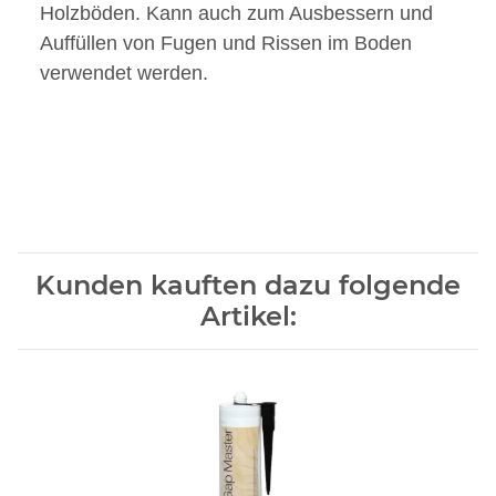
Holzböden. Kann auch zum Ausbessern und
Auffüllen von Fugen und Rissen im Boden
verwendet werden.
Kunden kauften dazu folgende
Artikel: