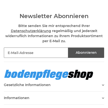
Newsletter Abonnieren
Bitte senden Sie mir entsprechend Ihrer
Datenschutzerklärung
regelmäßig und jederzeit
widerruflich Informationen zu Ihrem Produktsortiment
per E-Mail zu.
Abonnieren
Newsletter Abonnieren
Gesetzliche Informationen
Informationen