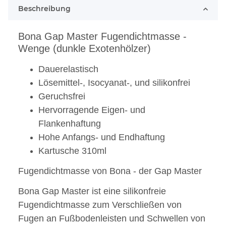
Beschreibung
Bona Gap Master Fugendichtmasse -
Wenge (dunkle Exotenhölzer)
Dauerelastisch
Lösemittel-, Isocyanat-, und silikonfrei
Geruchsfrei
Hervorragende Eigen- und
Flankenhaftung
Hohe Anfangs- und Endhaftung
Kartusche 310ml
Fugendichtmasse von Bona - der Gap Master
Bona Gap Master ist eine silikonfreie
Fugendichtmasse zum Verschließen von
Fugen an Fußbodenleisten und Schwellen von