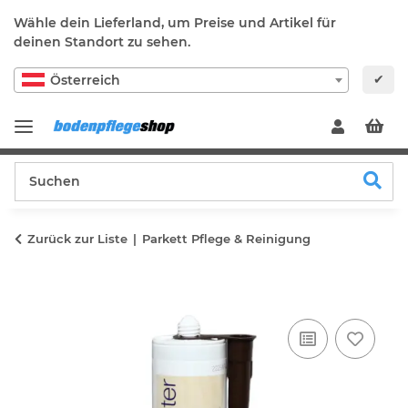
Wähle dein Lieferland, um Preise und Artikel für
deinen Standort zu sehen.
✔
Österreich
Zurück zur Liste
Parkett Pflege & Reinigung