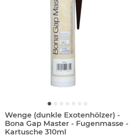
Wenge (dunkle Exotenhölzer) -
Bona Gap Master - Fugenmasse -
Kartusche 310ml