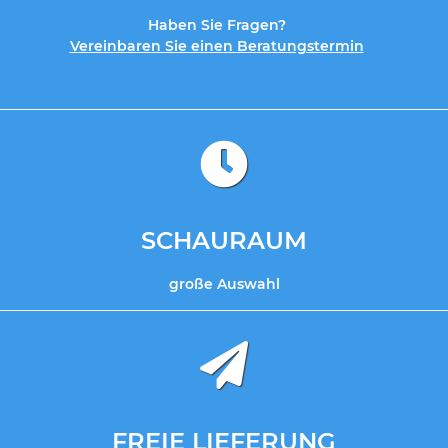
Haben Sie Fragen?
Vereinbaren Sie einen Beratungstermin
SCHAURAUM
große Auswahl
FREIE LIEFERUNG